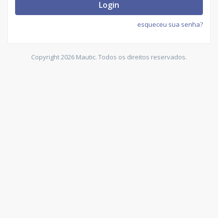
Login
esqueceu sua senha?
Copyright 2026 Mautic. Todos os direitos reservados.